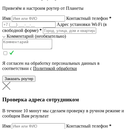
Привезём и настроим роутер от Планеты
Имя
Контактный телефон
*
Адрес установки Wi-Fi (в
свободной форме)
*
Комментарий (необязательно)
Я согласен на обработку персональных данных в
соответствии с
Политикой обработки
Заказать роутер
Проверка адреса сотрудником
В течение 10 минут мы сделаем проверку в ручном режиме и
сообщим Вам результат
Имя
Контактный телефон
*