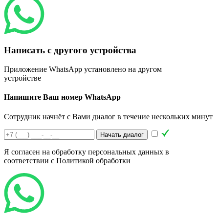
Написать с другого устройства
Д
Приложение WhatsApp установлено на другом
8
устройстве
Напишите Ваш номер WhatsApp
Сотрудник начнёт с Вами диалог в течение нескольких минут
Начать диалог
Я согласен на обработку персональных данных в
соответствии с
Политикой обработки