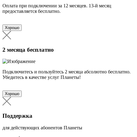
Оплата при подключении за 12 месяцев. 13-й месяц
предоставляется бесплатно.
Хорошо
2 месяца бесплатно
Подключитесь и пользуйтесь 2 месяца абсолютно бесплатно.
Убедитесь в качестве услуг Планеты!
Хорошо
Поддержка
для действующих абонентов Планеты