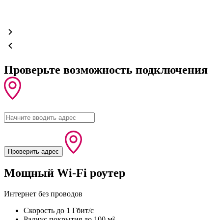
Проверьте возможность подключения
Проверить адрес
Мощный Wi-Fi роутер
Интернет без проводов
Скорость
до 1 Гбит/с
Радиус покрытия
до 100 м²