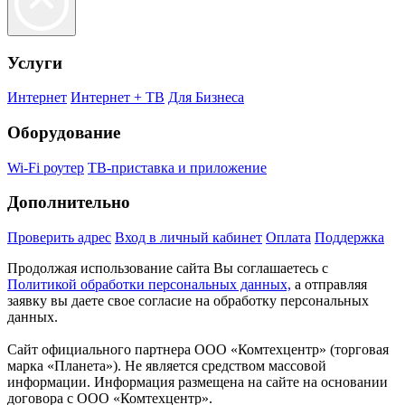
Услуги
Интернет
Интернет + ТВ
Для Бизнеса
Оборудование
Wi-Fi роутер
ТВ-приставка и приложение
Дополнительно
Проверить адрес
Вход в личный кабинет
Оплата
Поддержка
Продолжая использование сайта Вы соглашаетесь с
Политикой обработки персональных данных,
а отправляя
заявку вы даете свое согласие на обработку персональных
данных.
Сайт официального партнера ООО «Комтехцентр» (торговая
марка «Планета»). Не является средством массовой
информации. Информация размещена на сайте на основании
договора с ООО «Комтехцентр».