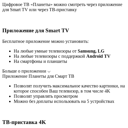
Цифровое ТВ «Планеты» можно смотреть через приложение
для Smart TV или через ТВ-приставку
Приложение для Smart TV
Бесплатное приложение можно установить:
На любые умные телевизоры от
Samsung, LG
На любые телевизоры с поддержкой
Android TV
На смартфоны и планшеты
Больше о приложении
Приложение Планеты для Смарт ТВ
Позволят получить максимальное качество картинки, на
которое способен Ваш телевизор, в том числе 4K
Позволят управлять просмотром
Можно без доплаты использовать на 5 устройствах
ТВ-приставка 4K