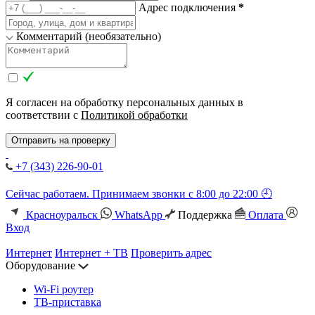
Адрес подключения
*
Комментарий (необязательно)
Я согласен на обработку персональных данных в
соответствии с
Политикой обработки
Отправить на проверку
+7 (343) 226-90-01
Сейчас работаем. Принимаем звонки с 8:00 до 22:00 🕘
Красноуральск
WhatsApp
Поддержка
Оплата
Вход
Интернет
Интернет + ТВ
Проверить адрес
Оборудование
Wi-Fi роутер
ТВ-приставка