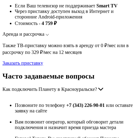
Если Ваш телевизор не поддерживает
Smart TV
Через приставку доступен выход в Интернет и
сторонние Android-приложения
Стоимость -
4 759 ₽
Аренда и рассрочка
Также ТВ-приставку можно взять в аренду от 0 ₽/мес или в
рассрочку по 329 ₽/мес на 12 месяцев
Заказать приставку
Часто задаваемые вопросы
Как подключить Планету в Красноуральске?
Позвоните по телефону
+7 (343) 226-90-01
или оставьте
заявку на сайте
Вам позвонит оператор, который обговорит детали
подключения и назначит время приезда мастера