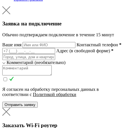
Заявка на подключение
Обычно подтверждаем подключение в течение 15 минут
Ваше имя
Контактный телефон
*
Адрес (в свободной форме)
*
Комментарий (необязательно)
Я согласен на обработку персональных данных в
соответствии с
Политикой обработки
Отправить заявку
Заказать Wi-Fi роутер